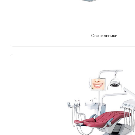
Светильники