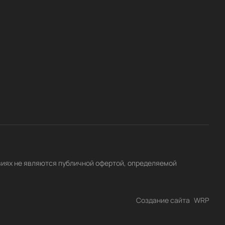
виях не являются публичной офертой, определяемой
Создание сайта
WRP