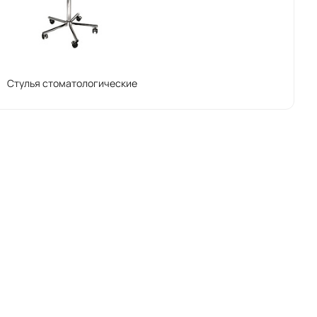
Стулья стоматологические