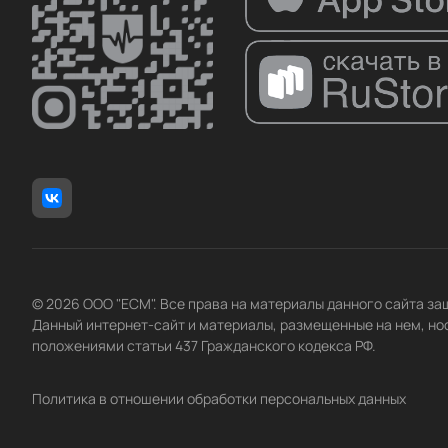
© 2026 ООО "ЕСМ". Все права на материалы данного сайта з
Данный интернет-сайт и материалы, размещенные на нем, но
положениями статьи 437 Гражданского кодекса РФ.
Политика в отношении обработки персональных данных