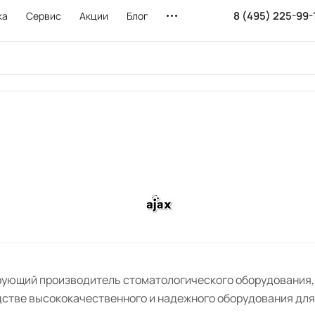
8 (495) 225-99-
ка
Сервис
Акции
Блог
ирующий производитель стоматологического оборудования,
дстве высококачественного и надежного оборудования для