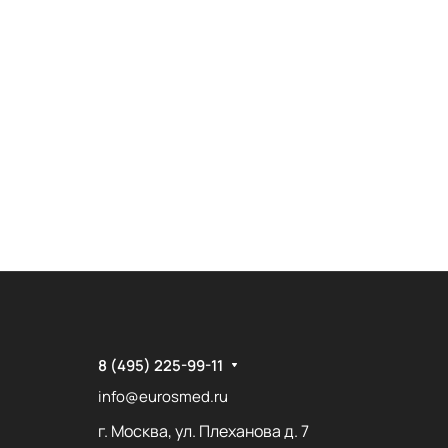
8 (495) 225-99-11
info@eurosmed.ru
г. Москва, ул. Плеханова д. 7