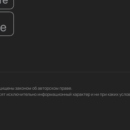
ащищены законом об авторском праве.
сят исключительно информационный характер и ни при каких усло