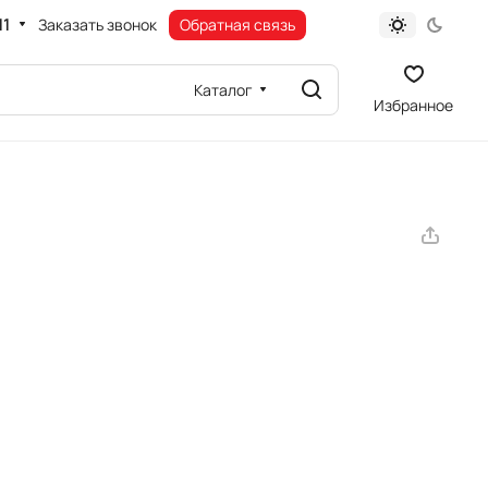
11
Заказать звонок
Обратная связь
Каталог
Избранное