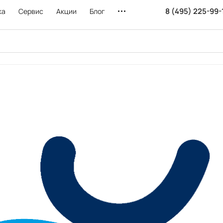
8 (495) 225-99-
ка
Сервис
Акции
Блог