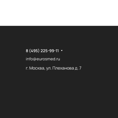
8 (495) 225-99-11
info@eurosmed.ru
г. Москва, ул. Плеханова д. 7