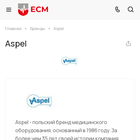
Главная
Бренды
Aspel
Aspel
Aspel - польский бренд медицинского
оборудования, основанный в 1986 году. За
более чем 35 лет своей истории компания