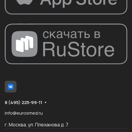
8 (495) 225-99-11
info@eurosmed.ru
г. Москва, ул. Плеханова д. 7