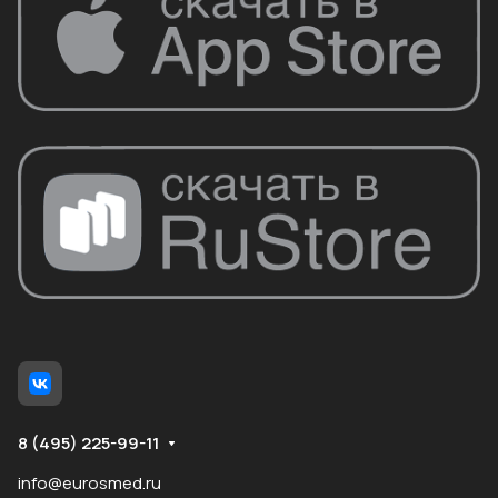
8 (495) 225-99-11
info@eurosmed.ru