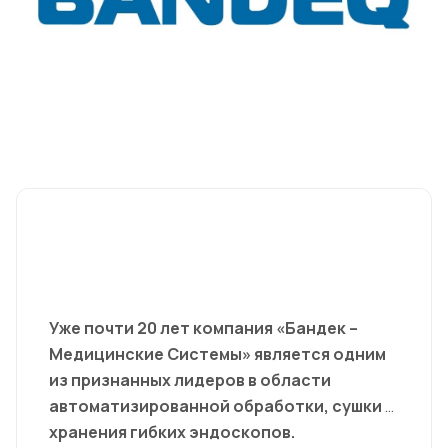
Уже почти 20 лет компания «Бандек –
Медицинские Системы» является одним
из признанных лидеров в области
автоматизированной обработки, сушки и
хранения гибких эндоскопов.