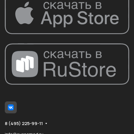
8 (495) 225-99-11