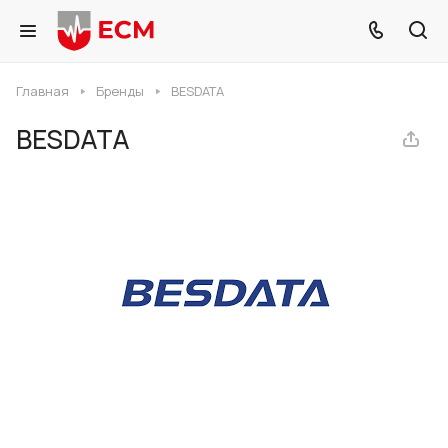
Главная
Бренды
BESDATA
BESDATA