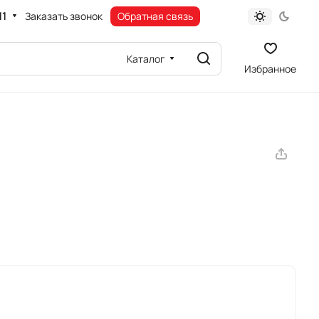
11
Заказать звонок
Обратная связь
Каталог
Избранное