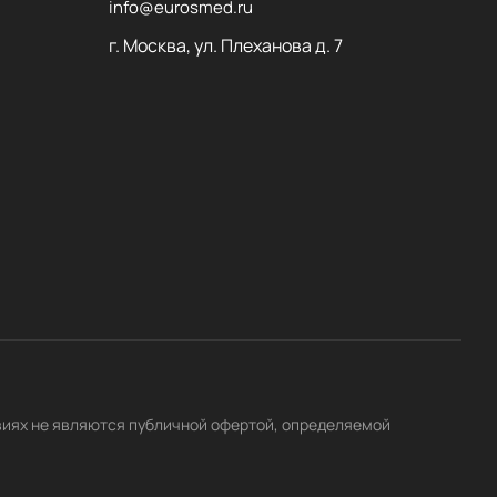
info@eurosmed.ru
г. Москва, ул. Плеханова д. 7
виях не являются публичной офертой, определяемой