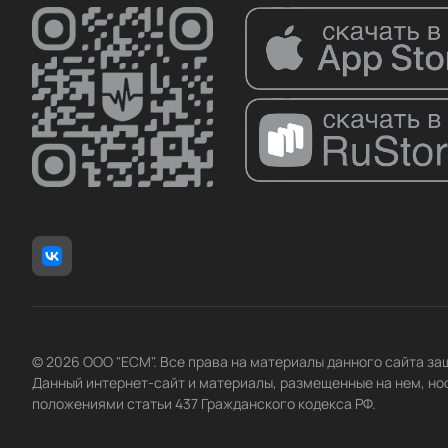
© 2026 ООО "ЕСМ". Все права на материалы данного сайта з
Данный интернет-сайт и материалы, размещенные на нем, но
положениями статьи 437 Гражданского кодекса РФ.