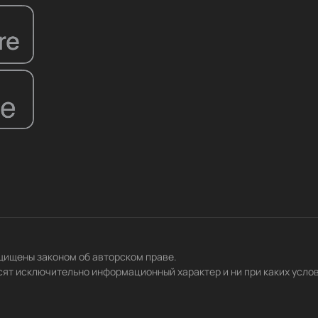
ащищены законом об авторском праве.
сят исключительно информационный характер и ни при каких усло