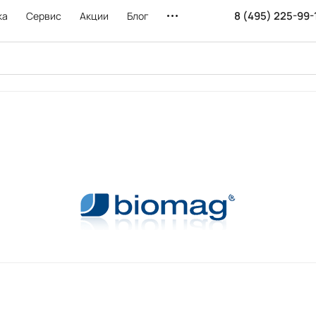
8 (495) 225-99-
ка
Сервис
Акции
Блог