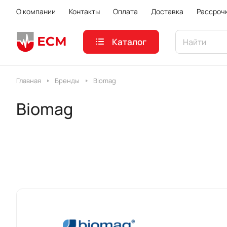
О компании
Контакты
Оплата
Доставка
Рассроч
Каталог
Главная
Бренды
Biomag
Biomag