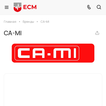
Главная
Бренды
CA-MI
CA-MI