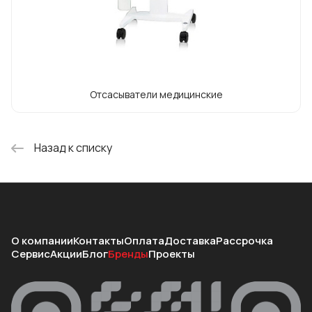
Отсасыватели медицинские
Назад к списку
О компании
Контакты
Оплата
Доставка
Рассрочка
Сервис
Акции
Блог
Бренды
Проекты