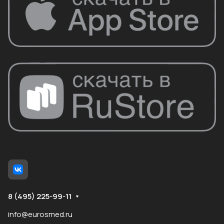
8 (495) 225-99-11
info@eurosmed.ru