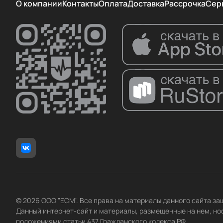
О компании
Контакты
Оплата
Доставка
Рассрочка
Сер
© 2026 ООО "ЕСМ". Все права на материалы данного сайта з
Данный интернет-сайт и материалы, размещенные на нем, но
положениями статьи 437 Гражданского кодекса РФ.