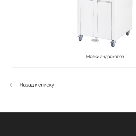
Мойки эндоскопов
Назад к списку