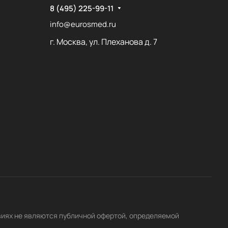
8 (495) 225-99-11
info@eurosmed.ru
г. Москва, ул. Плеханова д. 7
виях не являются публичной офертой, определяемой