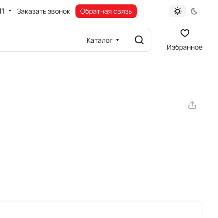
11
Заказать звонок
Обратная связь
Каталог
Избранное