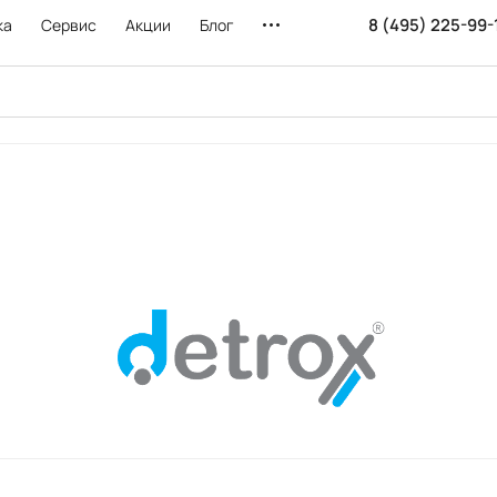
8 (495) 225-99-
ка
Сервис
Акции
Блог