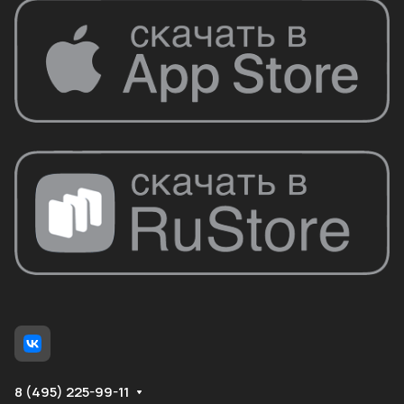
8 (495) 225-99-11