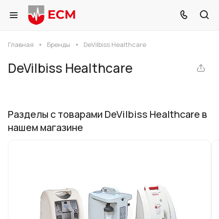
Главная
Бренды
DeVilbiss Healthcare
DeVilbiss Healthcare
Разделы с товарами DeVilbiss Healthcare в
нашем магазине