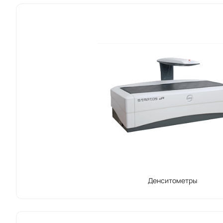
Денситометры