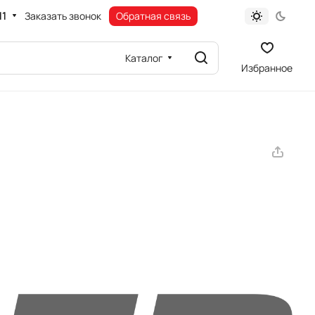
11
Заказать звонок
Обратная связь
Каталог
Избранное