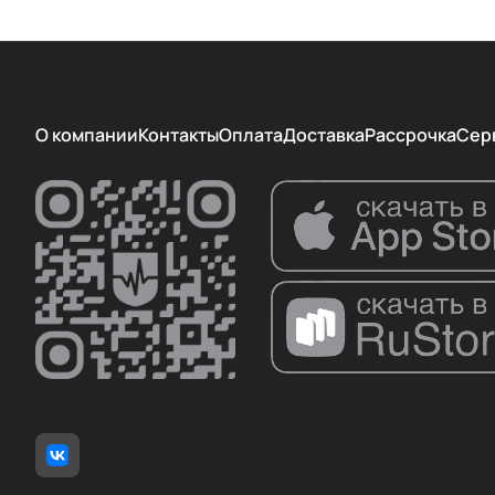
О компании
Контакты
Оплата
Доставка
Рассрочка
Сер