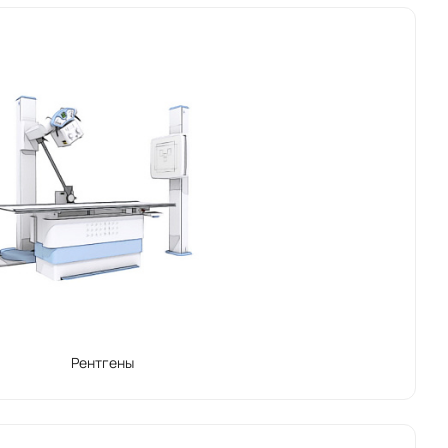
Рентгены