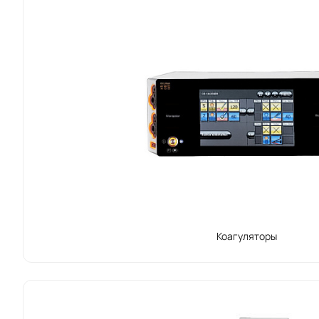
Коагуляторы