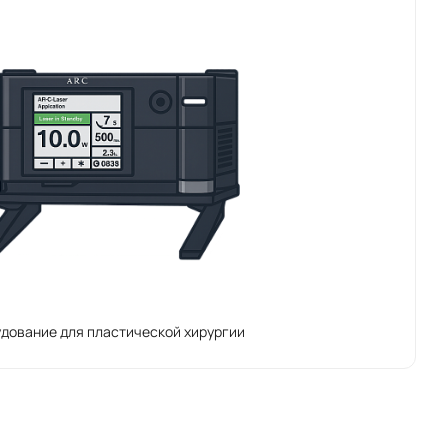
дование для пластической хирургии