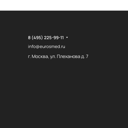
8 (495) 225-99-11
info@eurosmed.ru
г. Москва, ул. Плеханова д. 7