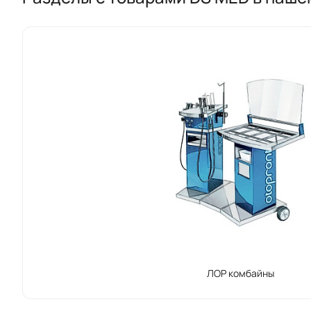
ЛОР комбайны