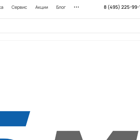
8 (495) 225-99-
ка
Сервис
Акции
Блог