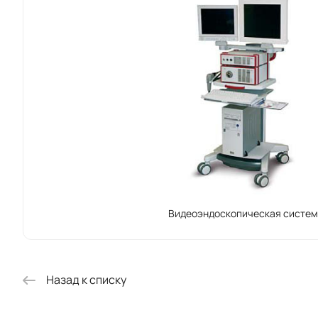
Видеоэндоскопическая систем
Назад к списку