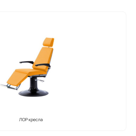
ЛОР кресла