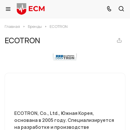
Главная
Бренды
ECOTRON
ECOTRON
ECOTRON, Co., Ltd., Южная Корея,
основана в 2005 году. Специализируется
на разработке и производстве