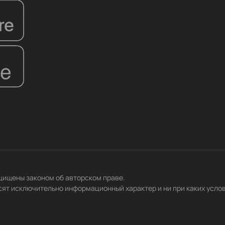
ащищены законом об авторском праве.
сят исключительно информационный характер и ни при каких усло