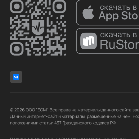
© 2026 ООО "ЕСМ". Все права на материалы данного сайта з
Данный интернет-сайт и материалы, размещенные на нем, но
положениями статьи 437 Гражданского кодекса РФ.