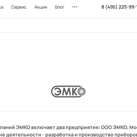
8 (495) 225-99-
ка
Сервис
Акции
Блог
паний ЭМКО включает два предприятия: ООО ЭМКО, Мо
е деятельности - разработка и производство приборо