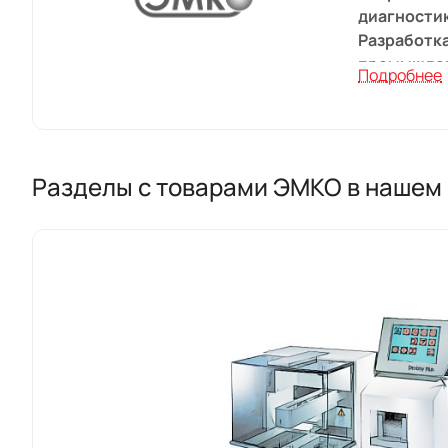
диагности
Разработка
промышлен
Подробнее
Разделы с товарами ЭМКО в нашем