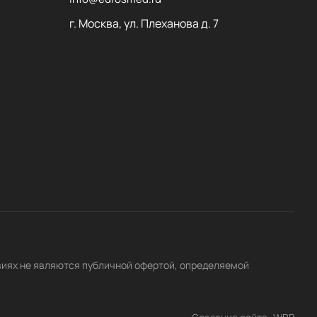
г. Москва, ул. Плеханова д. 7
виях не являются публичной офертой, определяемой