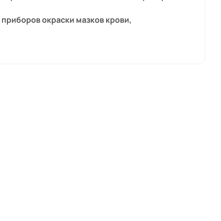
 приборов окраски мазков крови,