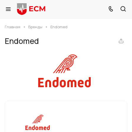
Главная
Бренды
Endomed
Endomed