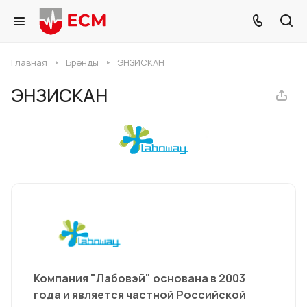
Главная
Бренды
ЭНЗИСКАН
ЭНЗИСКАН
Компания "Лабовэй" основана в 2003
года и является частной Российской