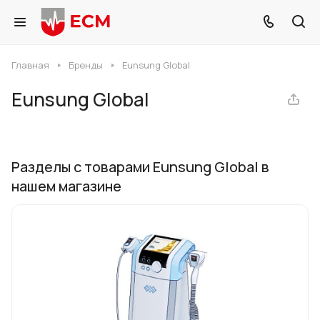
Главная
Бренды
Eunsung Global
Eunsung Global
Разделы с товарами Eunsung Global в
нашем магазине