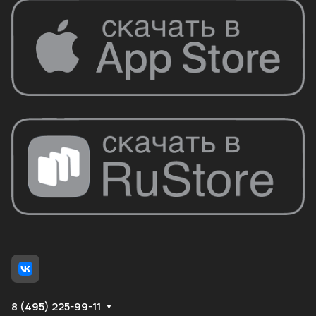
8 (495) 225-99-11