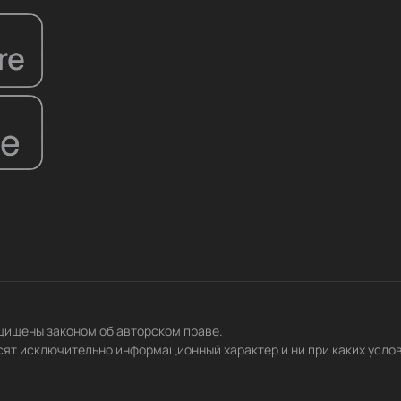
ащищены законом об авторском праве.
сят исключительно информационный характер и ни при каких усло