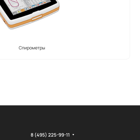
Спирометры
8 (495) 225-99-11