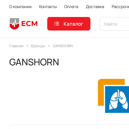
О компании
Контакты
Оплата
Доставка
Рассроч
Каталог
Главная
Бренды
GANSHORN
GANSHORN