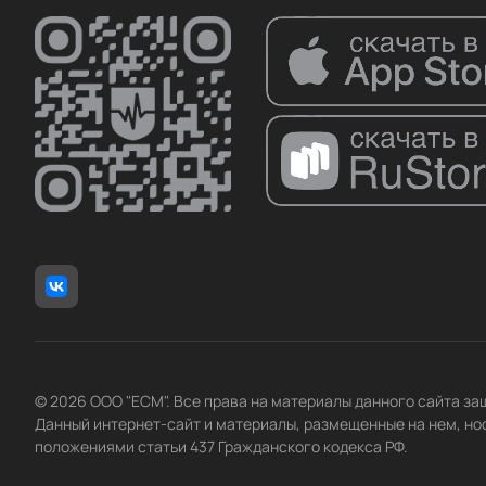
© 2026 ООО "ЕСМ". Все права на материалы данного сайта з
Данный интернет-сайт и материалы, размещенные на нем, но
положениями статьи 437 Гражданского кодекса РФ.