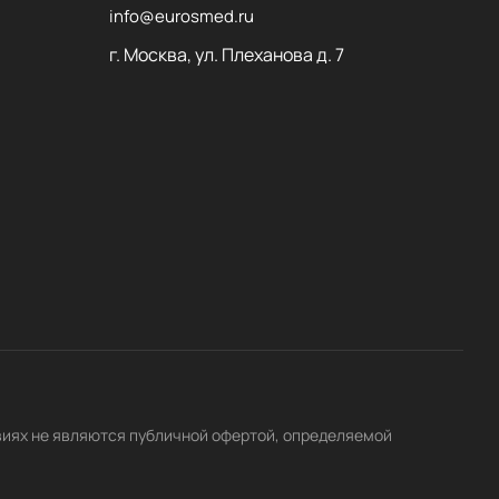
info@eurosmed.ru
г. Москва, ул. Плеханова д. 7
виях не являются публичной офертой, определяемой