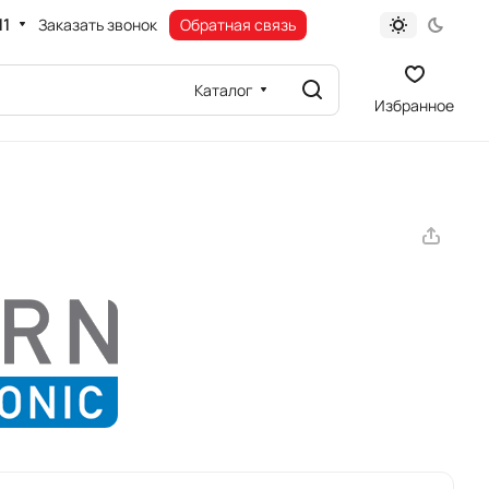
11
Заказать звонок
Обратная связь
Каталог
Избранное