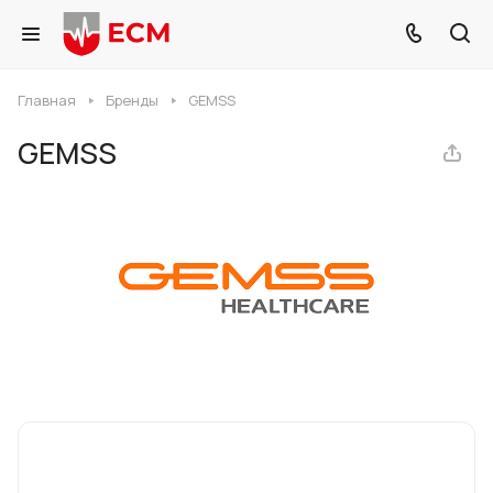
Главная
Бренды
GEMSS
GEMSS