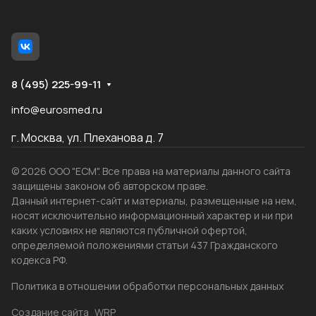
8 (495) 225-99-11
info@eurosmed.ru
г. Москва, ул. Плеханова д. 7
© 2026 ООО "ЕСМ". Все права на материалы данного сайта
защищены законом об авторском праве.
Данный интернет-сайт и материалы, размещенные на нем,
носят исключительно информационный характер и ни при
каких условиях не являются публичной офертой,
определяемой положениями статьи 437 Гражданского
кодекса РФ.
Политика в отношении обработки персональных данных
Создание сайта
WRP