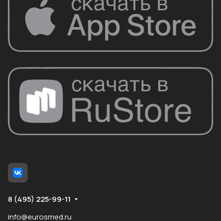
8 (495) 225-99-11
info@eurosmed.ru