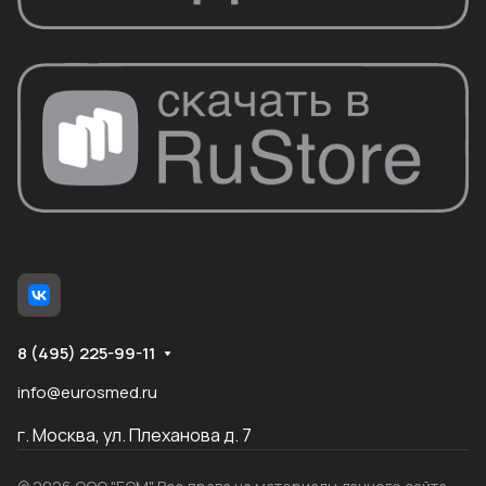
8 (495) 225-99-11
info@eurosmed.ru
г. Москва, ул. Плеханова д. 7