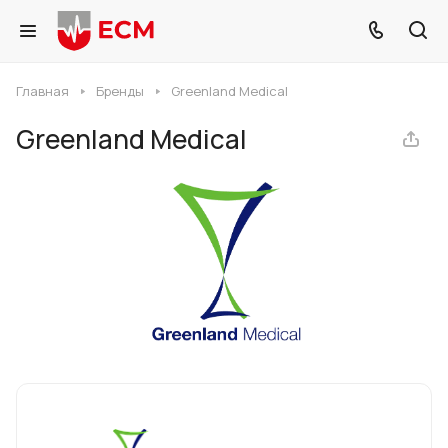
Главная
Бренды
Greenland Medical
Greenland Medical