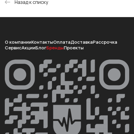
Назад к списку
О компании
Контакты
Оплата
Доставка
Рассрочка
Сервис
Акции
Блог
Бренды
Проекты