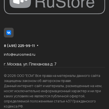
8 (495) 225-99-11
info@eurosmed.ru
г. Москва, ул. Плеханова д. 7
© 2026 ООО "ЕСМ". Все права на материалы данного сайта
защищены законом об авторском праве.
Данный интернет-сайт и материалы, размещенные на нем,
носят исключительно информационный характер и ни при
каких условиях не являются публичной офертой,
определяемой положениями статьи 437 Гражданского
кодекса РФ.