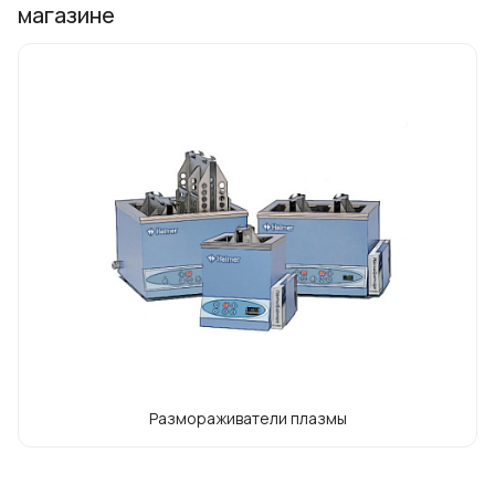
магазине
Размораживатели плазмы