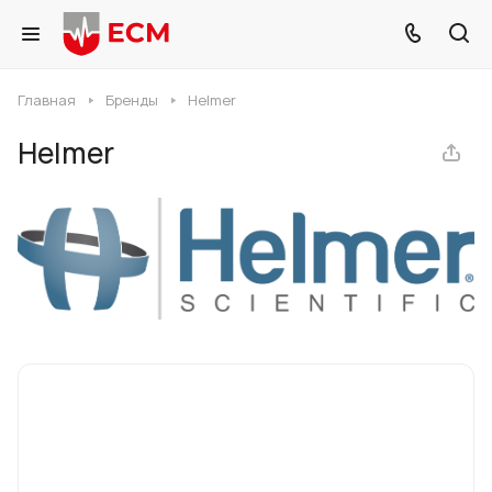
Главная
Бренды
Helmer
Helmer