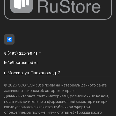
8 (495) 225-99-11
info@eurosmed.ru
г. Москва, ул. Плеханова д. 7
© 2026 ООО "ЕСМ". Все права на материалы данного сайта
защищены законом об авторском праве.
Данный интернет-сайт и материалы, размещенные на нем,
носят исключительно информационный характер и ни при
каких условиях не являются публичной офертой,
определяемой положениями статьи 437 Гражданского