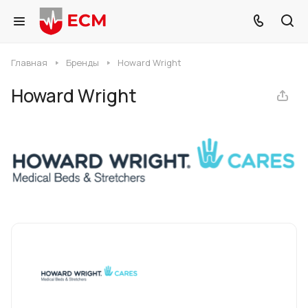
Главная
Бренды
Howard Wright
Howard Wright