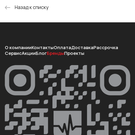
Назад к списку
О компании
Контакты
Оплата
Доставка
Рассрочка
Сервис
Акции
Блог
Бренды
Проекты