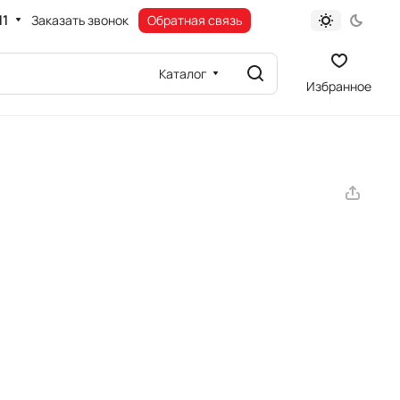
11
Заказать звонок
Обратная связь
Каталог
Избранное