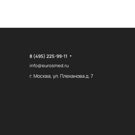
8 (495) 225-99-11
info@eurosmed.ru
г. Москва, ул. Плеханова д. 7