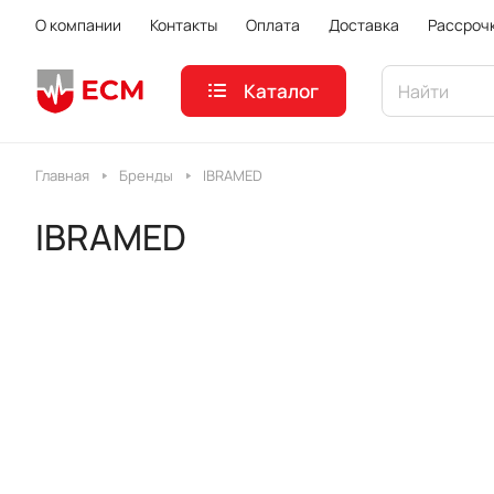
О компании
Контакты
Оплата
Доставка
Рассроч
Каталог
Главная
Бренды
IBRAMED
IBRAMED