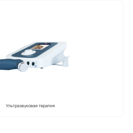
Ультразвуковая терапия