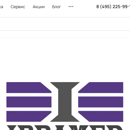
8 (495) 225-99-
ка
Сервис
Акции
Блог