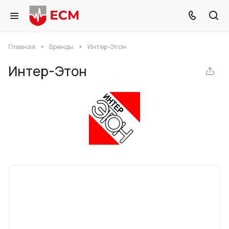
Главная
Бренды
Интер-Этон
Интер-Этон