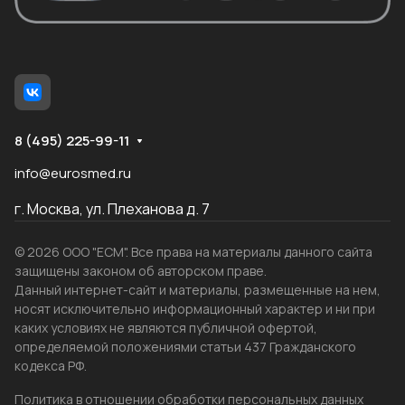
8 (495) 225-99-11
info@eurosmed.ru
г. Москва, ул. Плеханова д. 7
© 2026 ООО "ЕСМ". Все права на материалы данного сайта
защищены законом об авторском праве.
Данный интернет-сайт и материалы, размещенные на нем,
носят исключительно информационный характер и ни при
каких условиях не являются публичной офертой,
определяемой положениями статьи 437 Гражданского
кодекса РФ.
Политика в отношении обработки персональных данных