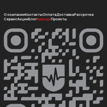
О компании
Контакты
Оплата
Доставка
Рассрочка
Сервис
Акции
Блог
Бренды
Проекты