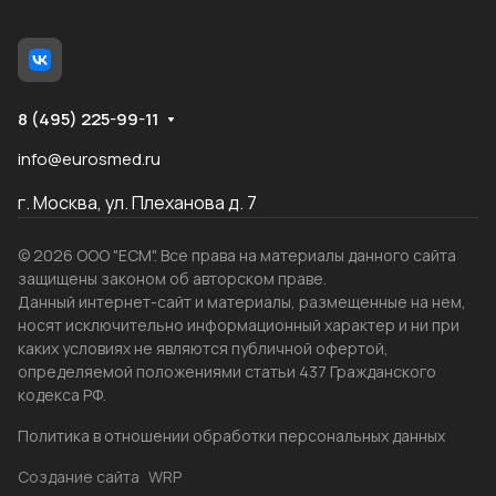
8 (495) 225-99-11
info@eurosmed.ru
г. Москва, ул. Плеханова д. 7
© 2026 ООО "ЕСМ". Все права на материалы данного сайта
защищены законом об авторском праве.
Данный интернет-сайт и материалы, размещенные на нем,
носят исключительно информационный характер и ни при
каких условиях не являются публичной офертой,
определяемой положениями статьи 437 Гражданского
кодекса РФ.
Политика в отношении обработки персональных данных
Создание сайта
WRP