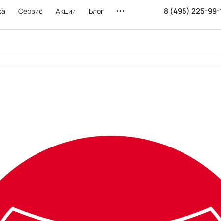
8 (495) 225-99-
ка
Сервис
Акции
Блог