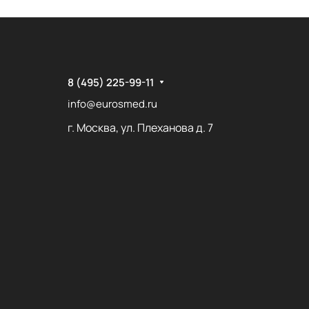
8 (495) 225-99-11
info@eurosmed.ru
г. Москва, ул. Плеханова д. 7