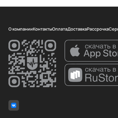
О компании
Контакты
Оплата
Доставка
Рассрочка
Сер