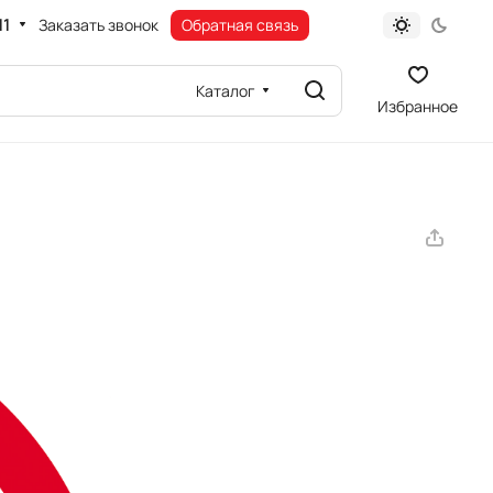
11
Заказать звонок
Обратная связь
Каталог
Избранное