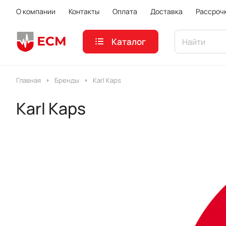
О компании
Контакты
Оплата
Доставка
Рассроч
Каталог
Главная
Бренды
Karl Kaps
Karl Kaps