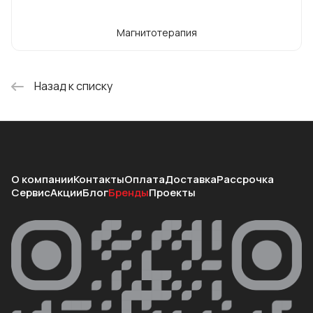
Магнитотерапия
Назад к списку
О компании
Контакты
Оплата
Доставка
Рассрочка
Сервис
Акции
Блог
Бренды
Проекты