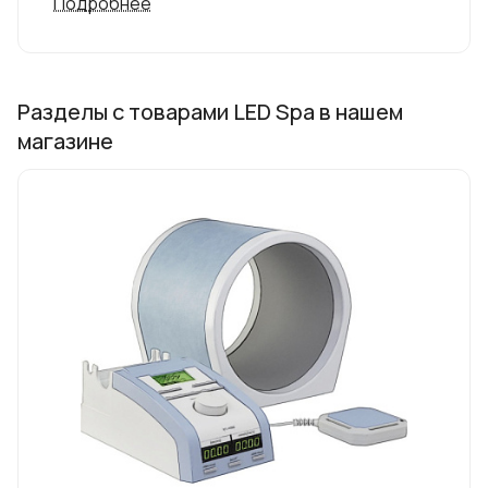
Подробнее
Разделы с товарами LED Spa в нашем
магазине