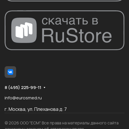
8 (495) 225-99-11
info@eurosmed.ru
г. Москва, ул. Плеханова д. 7
© 2026 ООО "ЕСМ". Все права на материалы данного сайта
защищены законом об авторском праве.