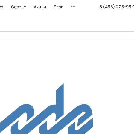
8 (495) 225-99-
ка
Сервис
Акции
Блог