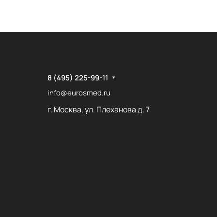
8 (495) 225-99-11
info@eurosmed.ru
г. Москва, ул. Плеханова д. 7