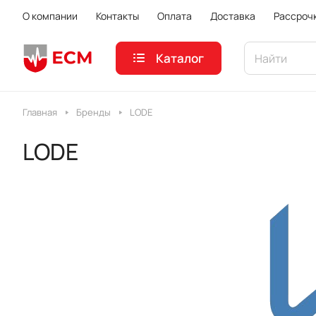
О компании
Контакты
Оплата
Доставка
Рассроч
Каталог
Главная
Бренды
LODE
LODE