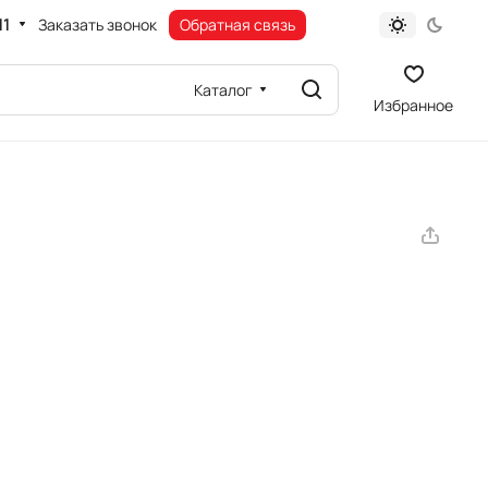
11
Заказать звонок
Обратная связь
Каталог
Избранное