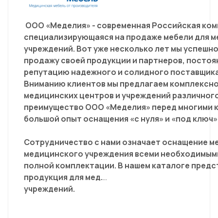
ООО «Меделия» - современная Российская ком
специализирующаяся на продаже мебели для м
учреждений. Вот уже несколько лет мы успешн
продажу своей продукции и партнеров, посто
репутацию надежного и солидного поставщик
Вниманию клиентов мы предлагаем комплексн
медицинских центров и учреждений различног
преимущество ООО «Меделия» перед многими к
большой опыт оснащения «с нуля» и «под ключ»
Сотрудничество с нами означает оснащение м
медицинского учреждения всеми необходимыми
полной комплектации. В нашем каталоге пред
продукция для мед.
учрежде