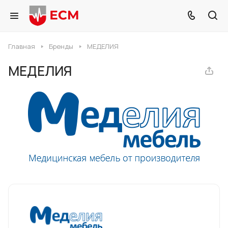
Главная
Бренды
МЕДЕЛИЯ
МЕДЕЛИЯ