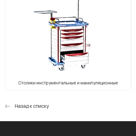
Столики инструментальные и манипуляционные
Назад к списку