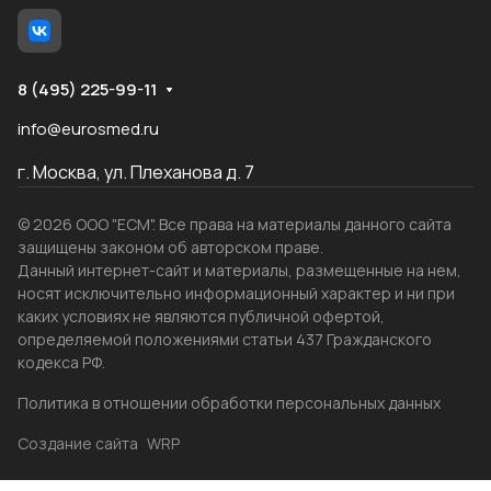
8 (495) 225-99-11
info@eurosmed.ru
г. Москва, ул. Плеханова д. 7
© 2026 ООО "ЕСМ". Все права на материалы данного сайта
защищены законом об авторском праве.
Данный интернет-сайт и материалы, размещенные на нем,
носят исключительно информационный характер и ни при
каких условиях не являются публичной офертой,
определяемой положениями статьи 437 Гражданского
кодекса РФ.
Политика в отношении обработки персональных данных
Создание сайта
WRP