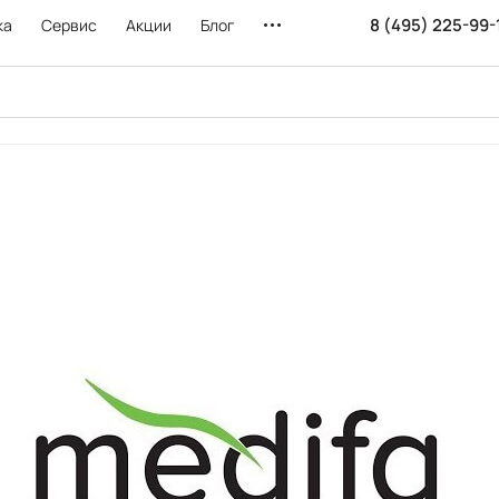
8 (495) 225-99-
ка
Сервис
Акции
Блог