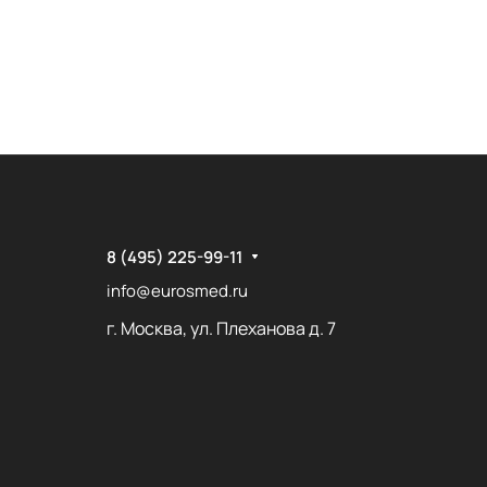
8 (495) 225-99-11
info@eurosmed.ru
г. Москва, ул. Плеханова д. 7