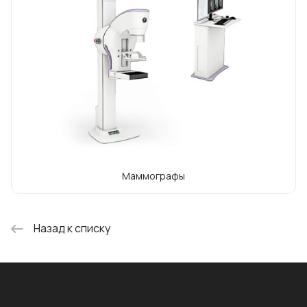
Маммографы
Назад к списку