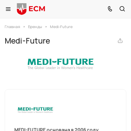
Главная
Бренды
Medi-Future
Medi-Future
MEDI-FUTURE основана в 2006 году,