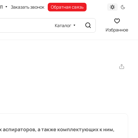
11
Заказать звонок
Обратная связь
Каталог
Избранное
х аспираторов, а также комплектующих к ним,