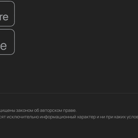
ащищены законом об авторском праве.
сят исключительно информационный характер и ни при каких усло