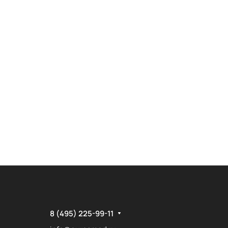
8 (495) 225-99-11