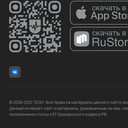
© 2026 ООО "ЕСМ". Все права на материалы данного сайта з
Данный интернет-сайт и материалы, размещенные на нем, но
положениями статьи 437 Гражданского кодекса РФ.