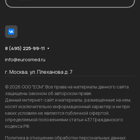
8 (495) 225-99-11
info@eurosmed.ru
г. Москва, ул. Плеханова д. 7
© 2026 ООО "ЕСМ". Все права на материалы данного сайта
защищены законом об авторском праве.
Данный интернет-сайт и материалы, размещенные на нем,
носят исключительно информационный характер и ни при
каких условиях не являются публичной офертой,
определяемой положениями статьи 437 Гражданского
кодекса РФ.
Политика в отношении обработки персональных данных