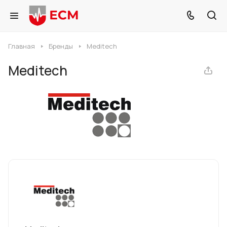
Главная
Бренды
Meditech
Meditech