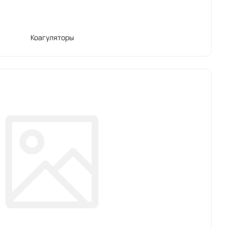
Коагуляторы