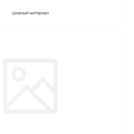
Шовный материал