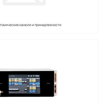
томические канюли и принадлежности