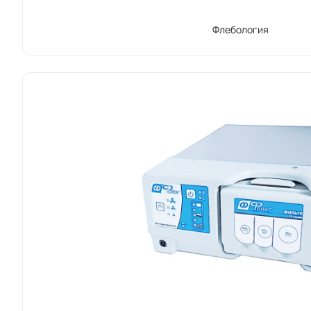
Флебология