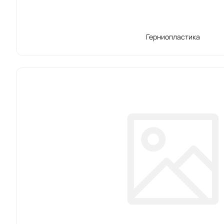
Герниопластика