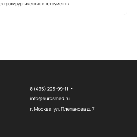
ектрохирургические инструменты
8 (495) 225-99-11
info@eurosmed.ru
г. Москва, ул. Плеханова д. 7