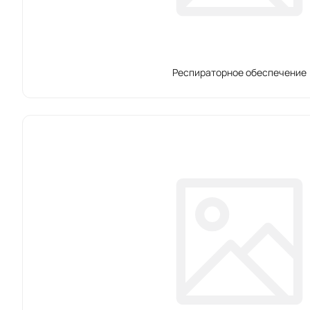
Респираторное обеспечение