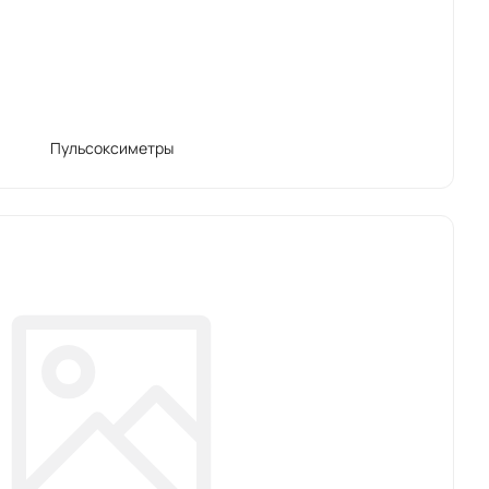
Пульсоксиметры