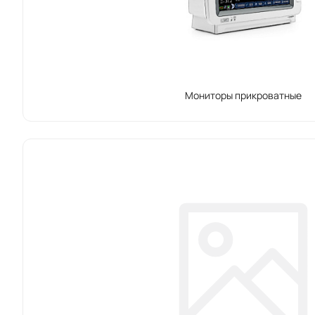
Мониторы прикроватные