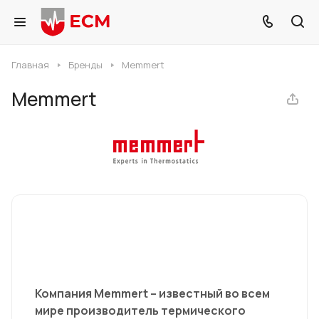
Главная
Бренды
Memmert
Memmert
Компания Memmert – известный во всем
мире производитель термического