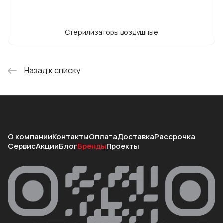
Стерилизаторы воздушные
Назад к списку
О компании
Контакты
Оплата
Доставка
Рассрочка
Сервис
Акции
Блог
Бренды
Проекты