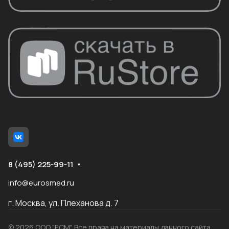
8 (495) 225-99-11
info@eurosmed.ru
г. Москва, ул. Плеханова д. 7
© 2026 ООО "ЕСМ". Все права на материалы данного сайта