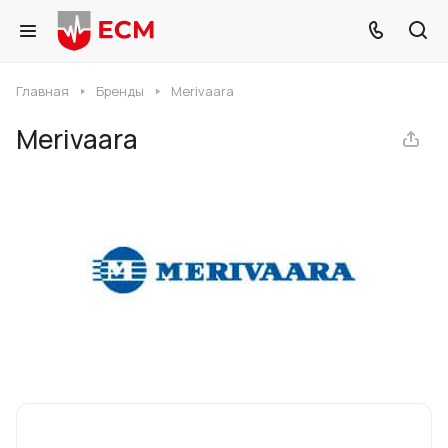
Главная
Бренды
Merivaara
Merivaara