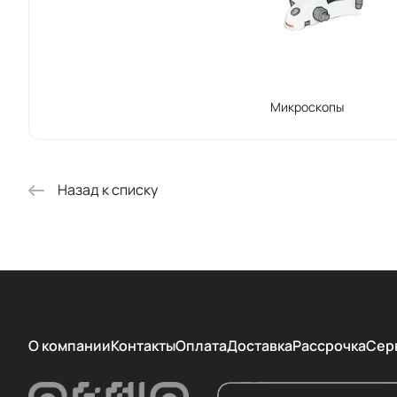
Микроскопы
Назад к списку
О компании
Контакты
Оплата
Доставка
Рассрочка
Сер