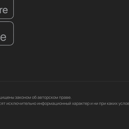
ащищены законом об авторском праве.
сят исключительно информационный характер и ни при каких усло