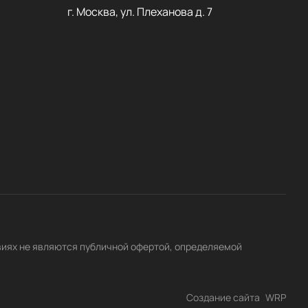
г. Москва, ул. Плеханова д. 7
виях не являются публичной офертой, определяемой
Создание сайта
WRP