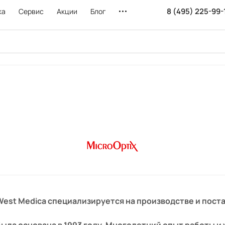
8 (495) 225-99-
ка
Сервис
Акции
Блог
est Medica специализируется на производстве и пост