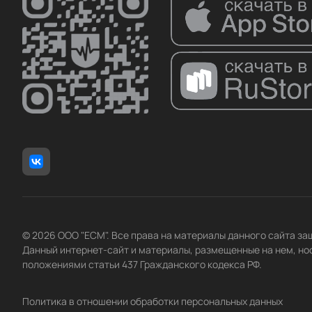
© 2026 ООО "ЕСМ". Все права на материалы данного сайта з
Данный интернет-сайт и материалы, размещенные на нем, но
положениями статьи 437 Гражданского кодекса РФ.
Политика в отношении обработки персональных данных