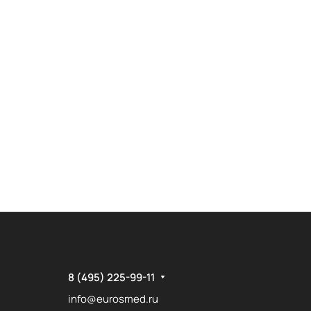
8 (495) 225-99-11
info@eurosmed.ru