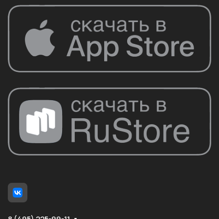
8 (495) 225-99-11