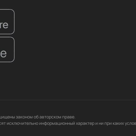
ащищены законом об авторском праве.
сят исключительно информационный характер и ни при каких усло