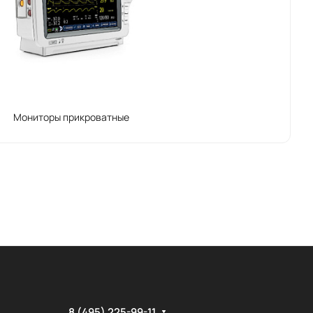
Мониторы прикроватные
8 (495) 225-99-11