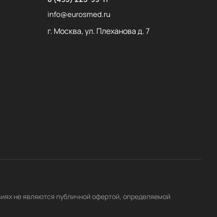
info@eurosmed.ru
г. Москва, ул. Плеханова д. 7
виях не являются публичной офертой, определяемой