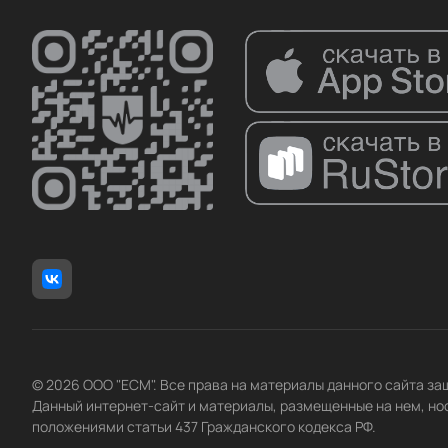
© 2026 ООО "ЕСМ". Все права на материалы данного сайта з
Данный интернет-сайт и материалы, размещенные на нем, но
положениями статьи 437 Гражданского кодекса РФ.