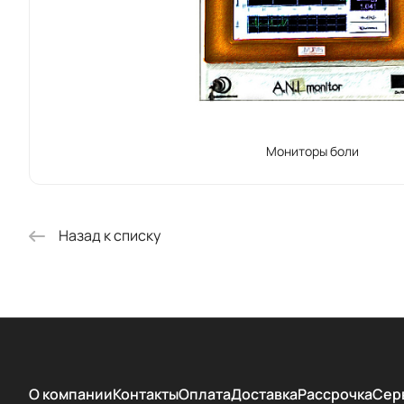
Мониторы боли
Назад к списку
О компании
Контакты
Оплата
Доставка
Рассрочка
Сер