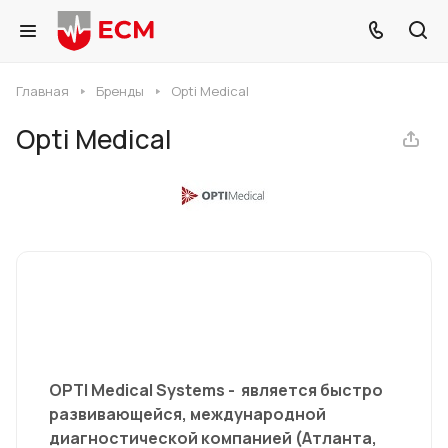
Главная
Бренды
Opti Medical
Opti Medical
OPTI Medical Systems - является быстро
развивающейся, международной
диагностической компанией (Атланта,