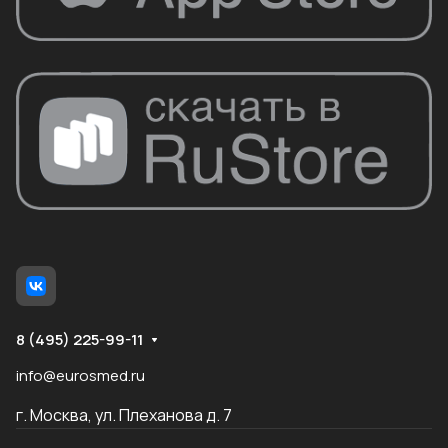
8 (495) 225-99-11
info@eurosmed.ru
г. Москва, ул. Плеханова д. 7