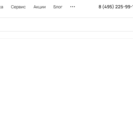
8 (495) 225-99-
ка
Сервис
Акции
Блог