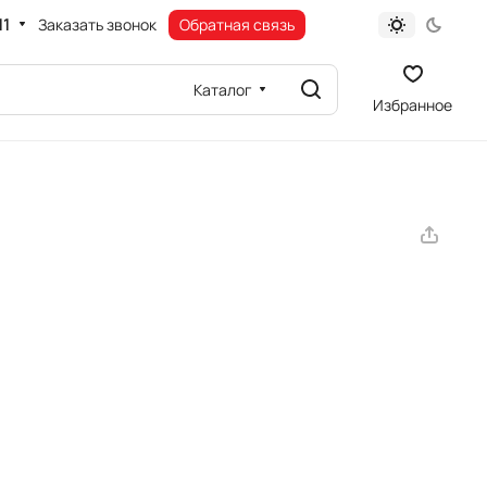
11
Заказать звонок
Обратная связь
Каталог
Избранное