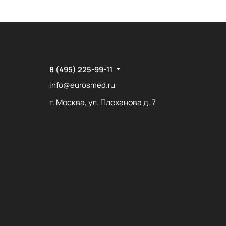
8 (495) 225-99-11
info@eurosmed.ru
г. Москва, ул. Плеханова д. 7