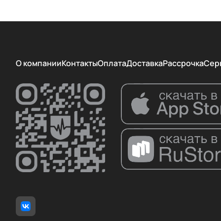
О компании
Контакты
Оплата
Доставка
Рассрочка
Сер