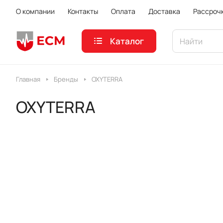
О компании
Контакты
Оплата
Доставка
Рассроч
Каталог
Главная
Бренды
OXYTERRA
OXYTERRA