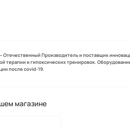
— Отечественный Производитель и поставщик инновац
ой терапии и гипоксических тренировок. Оборудовани
ии после covid-19.
ашем магазине