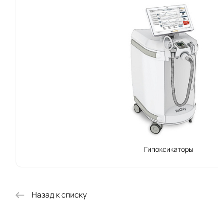
Гипоксикаторы
Назад к списку