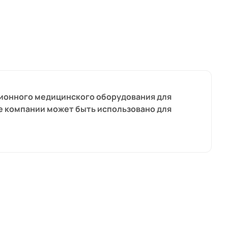
ионного медицинского оборудования для
е компании может быть использовано для