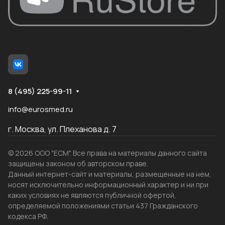
8 (495) 225-99-11
info@eurosmed.ru
г. Москва, ул. Плеханова д. 7
© 2026 ООО "ЕСМ". Все права на материалы данного сайта
защищены законом об авторском праве.
Данный интернет-сайт и материалы, размещенные на нем,
носят исключительно информационный характер и ни при
каких условиях не являются публичной офертой,
определяемой положениями статьи 437 Гражданского
кодекса РФ.