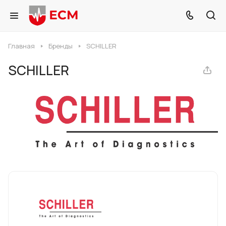
Главная
Бренды
SCHILLER
SCHILLER