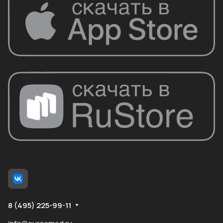
8 (495) 225-99-11