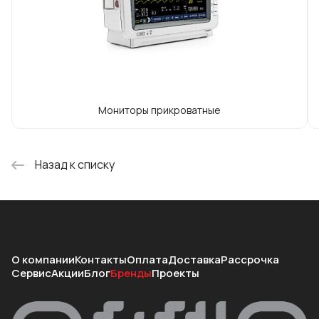
Мониторы прикроватные
Назад к списку
О компании
Контакты
Оплата
Доставка
Рассрочка
Сервис
Акции
Блог
Бренды
Проекты