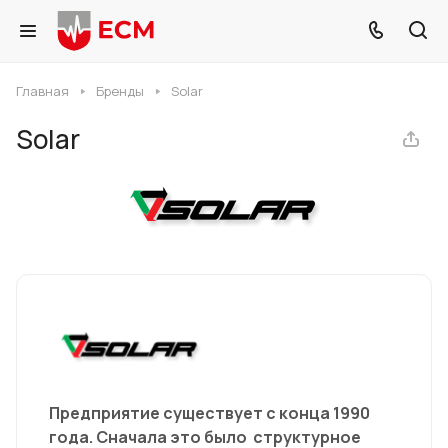
Главная
Бренды
Solar
Solar
Предприятие существует с конца 1990
года. Сначала это было структурное