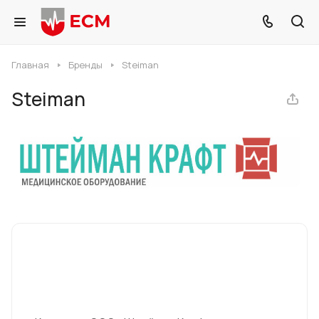
Главная
Бренды
Steiman
Steiman