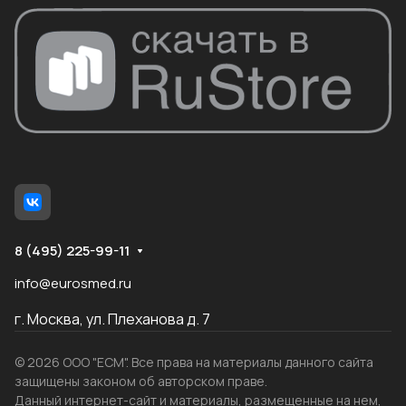
8 (495) 225-99-11
info@eurosmed.ru
г. Москва, ул. Плеханова д. 7
© 2026 ООО "ЕСМ". Все права на материалы данного сайта
защищены законом об авторском праве.
Данный интернет-сайт и материалы, размещенные на нем,