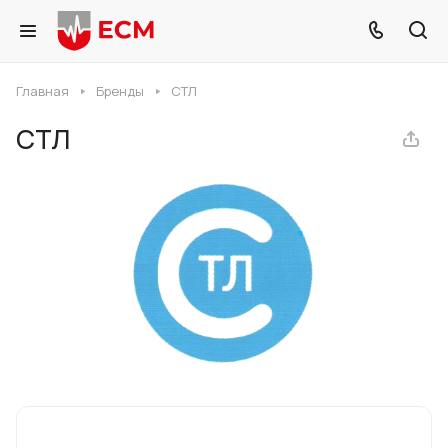
Главная
Бренды
СТЛ
СТЛ