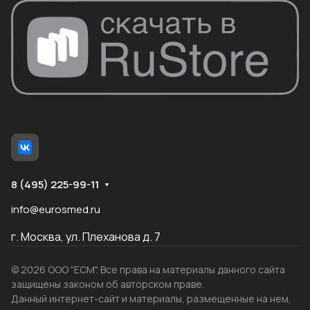
8 (495) 225-99-11
info@eurosmed.ru
г. Москва, ул. Плеханова д. 7
© 2026 ООО "ЕСМ". Все права на материалы данного сайта
защищены законом об авторском праве.
Данный интернет-сайт и материалы, размещенные на нем,