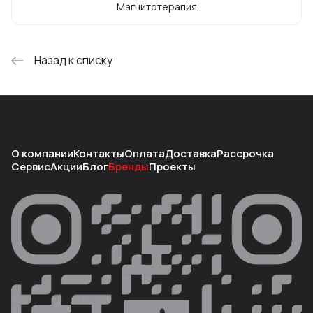
Магнитотерапия
Назад к списку
О компании
Контакты
Оплата
Доставка
Рассрочка
Сервис
Акции
Блог
Бренды
Проекты