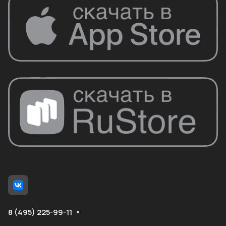
8 (495) 225-99-11