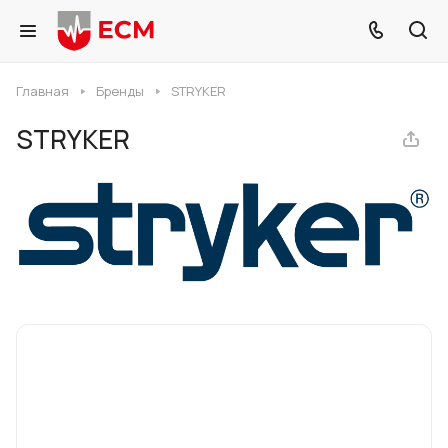
Главная
Бренды
STRYKER
STRYKER